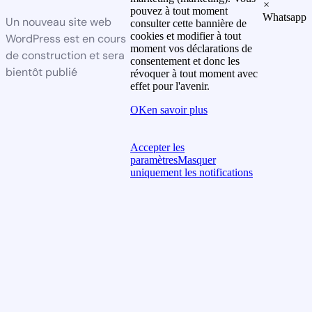
×
pouvez à tout moment
Whatsapp
Un nouveau site web
consulter cette bannière de
cookies et modifier à tout
WordPress est en cours
moment vos déclarations de
de construction et sera
consentement et donc les
bientôt publié
révoquer à tout moment avec
effet pour l'avenir.
OK
en savoir plus
Accepter les
paramètres
Masquer
uniquement les notifications