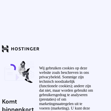
Wij gebruiken cookies op deze
website zoals beschreven in ons
privacybeleid. Sommige zijn
technisch noodzakelijk
(functionele cookies); andere zijn
dat niet, maar worden gebruikt om
gebruikersgedrag te analyseren
(prestaties) of om
Komt
marketingmaatregelen uit te
binnenkort
voeren (marketing). U kunt deze