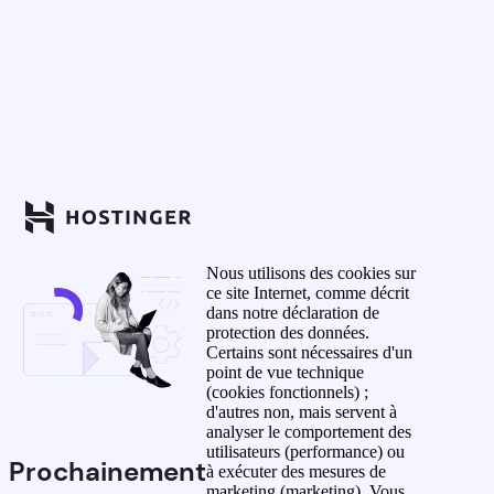
Nous utilisons des cookies sur
ce site Internet, comme décrit
dans notre déclaration de
protection des données.
Certains sont nécessaires d'un
point de vue technique
(cookies fonctionnels) ;
d'autres non, mais servent à
analyser le comportement des
utilisateurs (performance) ou
Prochainement
à exécuter des mesures de
marketing (marketing). Vous