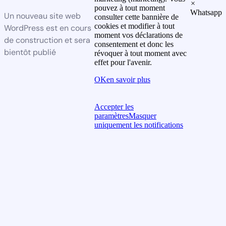
×
pouvez à tout moment
Whatsapp
Un nouveau site web
consulter cette bannière de
cookies et modifier à tout
WordPress est en cours
moment vos déclarations de
de construction et sera
consentement et donc les
bientôt publié
révoquer à tout moment avec
effet pour l'avenir.
OK
en savoir plus
Accepter les
paramètres
Masquer
uniquement les notifications