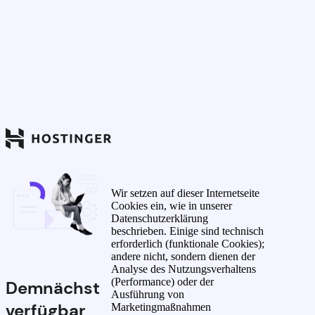
Wir setzen auf dieser Internetseite
Cookies ein, wie in unserer
Datenschutzerklärung
beschrieben. Einige sind technisch
erforderlich (funktionale Cookies);
andere nicht, sondern dienen der
Analyse des Nutzungsverhaltens
(Performance) oder der
Demnächst
Ausführung von
verfügbar
Marketingmaßnahmen