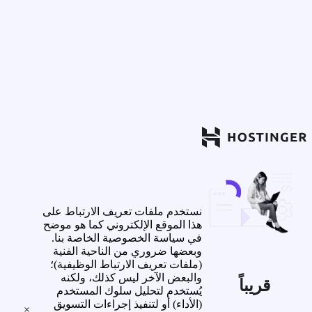
نستخدم ملفات تعريف الارتباط على
هذا الموقع الإلكتروني كما هو موضح
في سياسة الخصوصية الخاصة بنا.
وبعضها ضروري من الناحية الفنية
(ملفات تعريف الارتباط الوظيفية)؛
والبعض الآخر ليس كذلك، ولكنه
قريباً
يُستخدم لتحليل سلوك المستخدم
(الأداء) أو لتنفيذ إجراءات التسويق
×