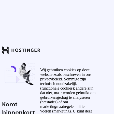
Wij gebruiken cookies op deze
website zoals beschreven in ons
privacybeleid. Sommige zijn
technisch noodzakelijk
(functionele cookies); andere zijn
dat niet, maar worden gebruikt om
gebruikersgedrag te analyseren
(prestaties) of om
Komt
marketingmaatregelen uit te
binnenkort
voeren (marketing). U kunt deze