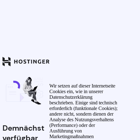
Wir setzen auf dieser Internetseite
Cookies ein, wie in unserer
Datenschutzerklärung
beschrieben. Einige sind technisch
erforderlich (funktionale Cookies);
andere nicht, sondern dienen der
Analyse des Nutzungsverhaltens
(Performance) oder der
Demnächst
Ausführung von
verfügbar
Marketingmaßnahmen