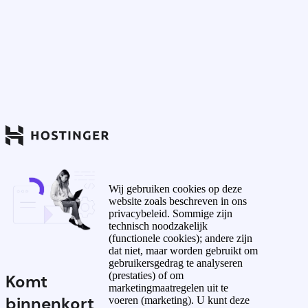
Wij gebruiken cookies op deze
website zoals beschreven in ons
privacybeleid. Sommige zijn
technisch noodzakelijk
(functionele cookies); andere zijn
dat niet, maar worden gebruikt om
gebruikersgedrag te analyseren
(prestaties) of om
Komt
marketingmaatregelen uit te
binnenkort
voeren (marketing). U kunt deze