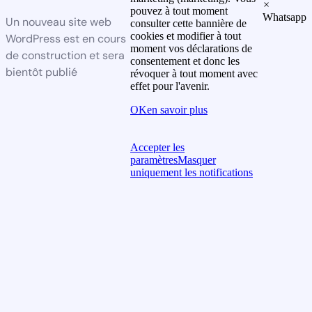
×
pouvez à tout moment
Whatsapp
Un nouveau site web
consulter cette bannière de
cookies et modifier à tout
WordPress est en cours
moment vos déclarations de
de construction et sera
consentement et donc les
bientôt publié
révoquer à tout moment avec
effet pour l'avenir.
OK
en savoir plus
Accepter les
paramètres
Masquer
uniquement les notifications