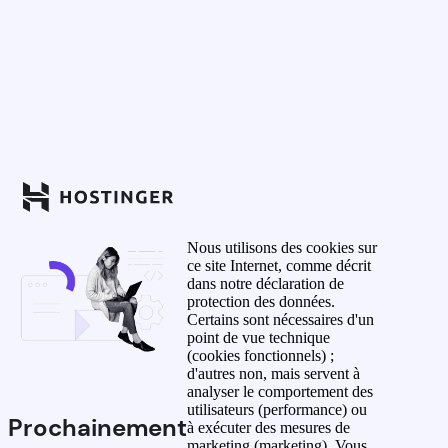
Nous utilisons des cookies sur
ce site Internet, comme décrit
dans notre déclaration de
protection des données.
Certains sont nécessaires d'un
point de vue technique
(cookies fonctionnels) ;
d'autres non, mais servent à
analyser le comportement des
utilisateurs (performance) ou
Prochainement
à exécuter des mesures de
marketing (marketing). Vous