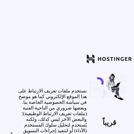
نستخدم ملفات تعريف الارتباط على
هذا الموقع الإلكتروني كما هو موضح
في سياسة الخصوصية الخاصة بنا.
وبعضها ضروري من الناحية الفنية
(ملفات تعريف الارتباط الوظيفية)؛
والبعض الآخر ليس كذلك، ولكنه
قريباً
يُستخدم لتحليل سلوك المستخدم
(الأداء) أو لتنفيذ إجراءات التسويق
×